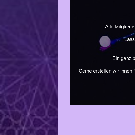
Alle Mitglied
Lass
Ein ganz b
Gerne erstellen wir Ihnen 